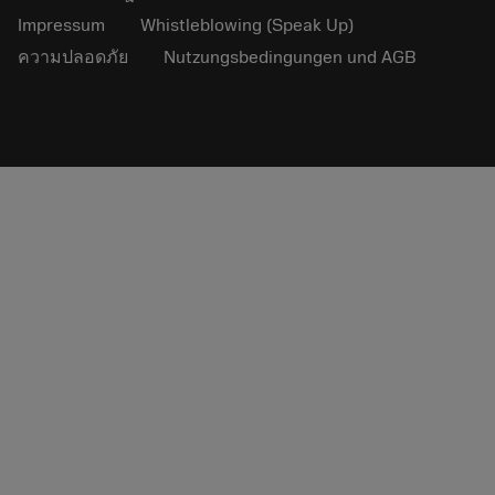
Impressum
Whistleblowing (Speak Up)
ความปลอดภัย
Nutzungsbedingungen und AGB