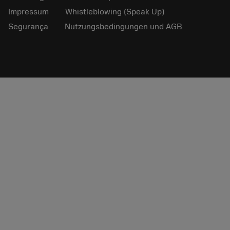
Impressum
Whistleblowing (Speak Up)
Segurança
Nutzungsbedingungen und AGB