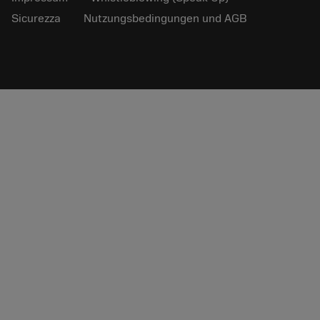
Sicurezza
Nutzungsbedingungen und AGB