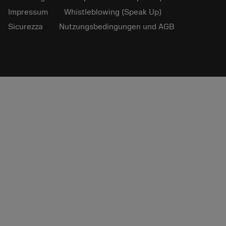
Impressum
Whistleblowing (Speak Up)
Sicurezza
Nutzungsbedingungen und AGB