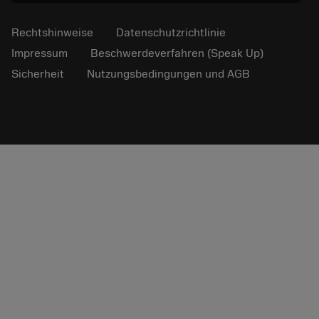
Rechtshinweise
Datenschutzrichtlinie
Impressum
Beschwerdeverfahren (Speak Up)
Sicherheit
Nutzungsbedingungen und AGB