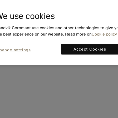
e use cookies
ndvik Coromant use cookies and other technologies to give y
e best experience on our website. Read more on
Cookie policy
Accept Cookies
hange settings