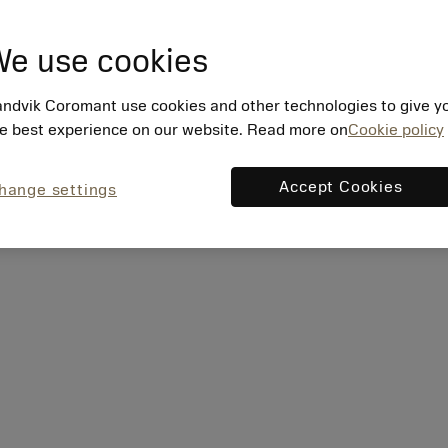
e use cookies
ndvik Coromant use cookies and other technologies to give y
e best experience on our website. Read more on
Cookie policy
Accept Cookies
hange settings