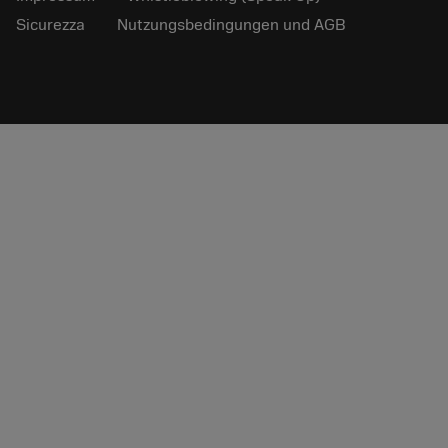
Sicurezza
Nutzungsbedingungen und AGB