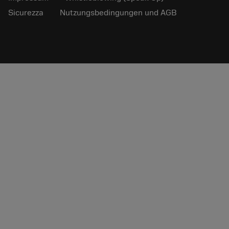
Sicurezza
Nutzungsbedingungen und AGB