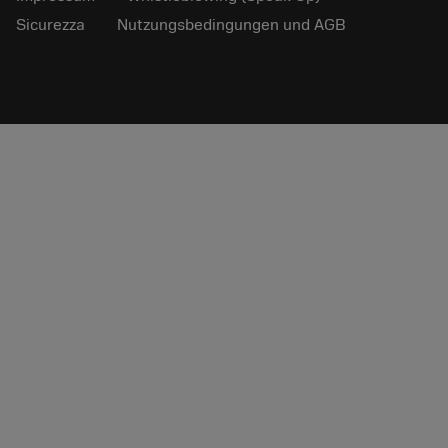
Sicurezza
Nutzungsbedingungen und AGB