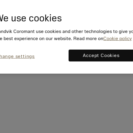
e use cookies
ndvik Coromant use cookies and other technologies to give y
e best experience on our website. Read more on
Cookie policy
Accept Cookies
hange settings