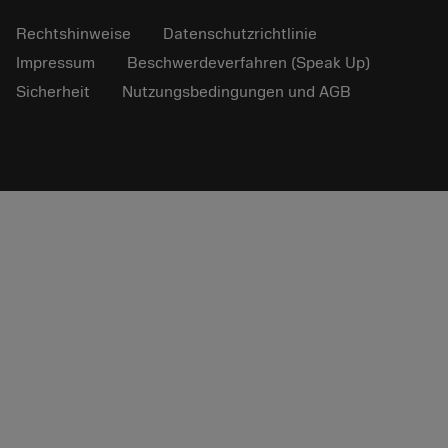
Rechtshinweise
Datenschutzrichtlinie
Impressum
Beschwerdeverfahren (Speak Up)
Sicherheit
Nutzungsbedingungen und AGB