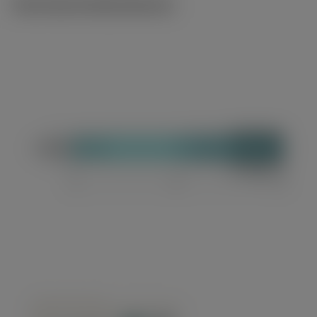
Technische Illustrationen