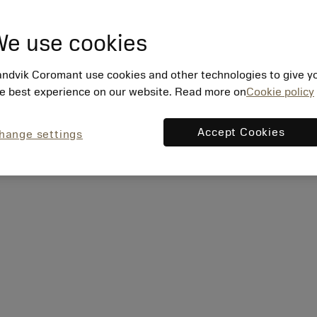
e use cookies
ndvik Coromant use cookies and other technologies to give y
e best experience on our website. Read more on
Cookie policy
Accept Cookies
hange settings