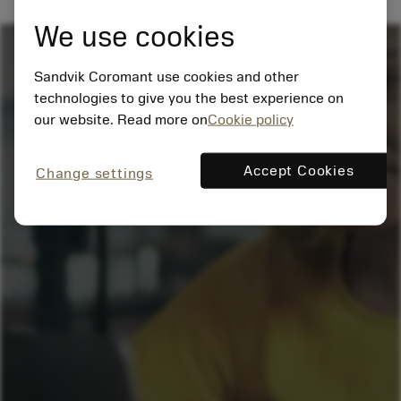
We use cookies
Sandvik Coromant use cookies and other
technologies to give you the best experience on
our website. Read more on
Cookie policy
Accept Cookies
Change settings