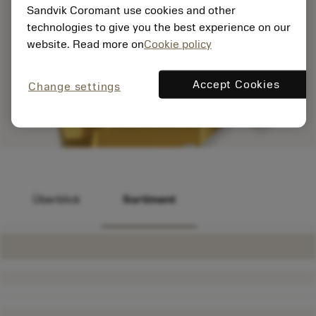
Sandvik Coromant use cookies and other
technologies to give you the best experience on our
website. Read more on
Cookie policy
Accept Cookies
Change settings
Überblick
Sortiment