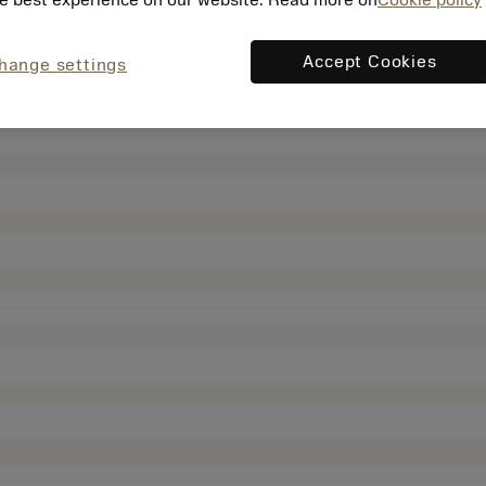
Accept Cookies
hange settings