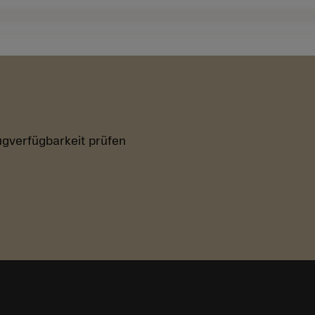
gverfügbarkeit prüfen