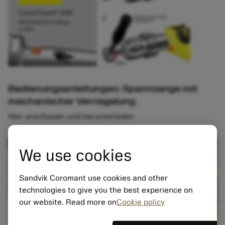
Bedienungsanleitungen: Spannzange mit
mechanischer Verriegelung
Hier anschauen und herunterladen
We use cookies
Sandvik Coromant use cookies and other
technologies to give you the best experience on
our website. Read more on
Cookie policy