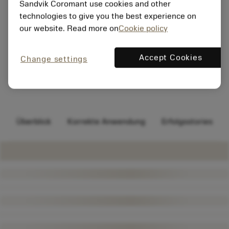
Sandvik Coromant use cookies and other
technologies to give you the best experience on
our website. Read more on
Cookie policy
Accept Cookies
Change settings
Überblick
Korrekte Anwendung
Erfolgsstories