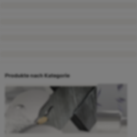
Produkte nach Kategorie