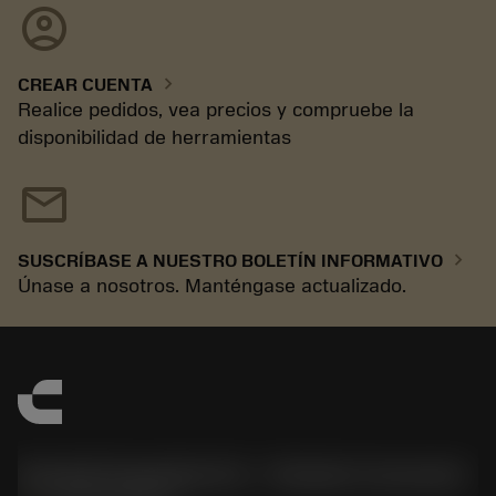
account_circle
chevron_right
CREAR CUENTA
Realice pedidos, vea precios y compruebe la
disponibilidad de herramientas
mail
chevron_right
SUSCRÍBASE A NUESTRO BOLETÍN INFORMATIVO
Únase a nosotros. Manténgase actualizado.
Sandvik Española S.A. - División Coromant