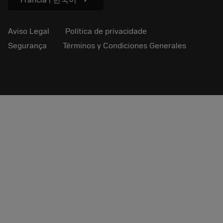
Francia | 한국어
Aviso Legal
Política de privacidade
Segurança
Términos y Condiciones Generales