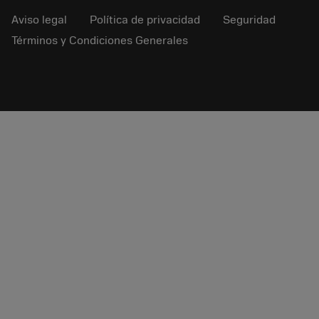
Aviso legal
Política de privacidad
Seguridad
Términos y Condiciones Generales