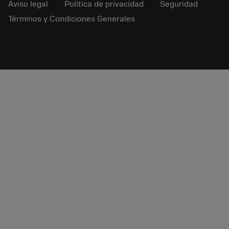
Aviso legal
Política de privacidad
Seguridad
Términos y Condiciones Generales