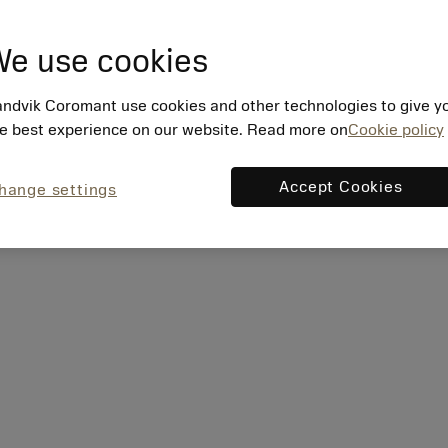
e use cookies
ndvik Coromant use cookies and other technologies to give y
e best experience on our website. Read more on
Cookie policy
Accept Cookies
hange settings