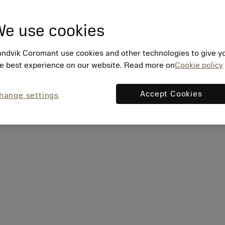
e use cookies
ndvik Coromant use cookies and other technologies to give y
e best experience on our website. Read more on
Cookie policy
Accept Cookies
hange settings