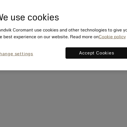
e use cookies
ndvik Coromant use cookies and other technologies to give y
e best experience on our website. Read more on
Cookie policy
Accept Cookies
hange settings