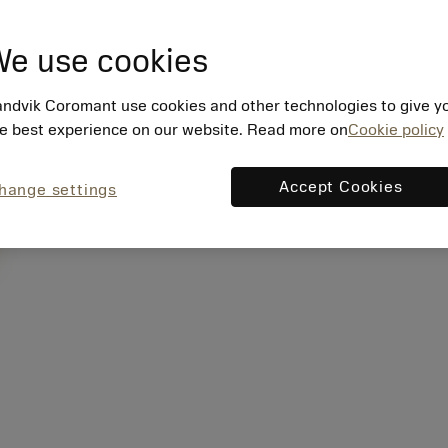
e use cookies
ndvik Coromant use cookies and other technologies to give y
e best experience on our website. Read more on
Cookie policy
Accept Cookies
hange settings