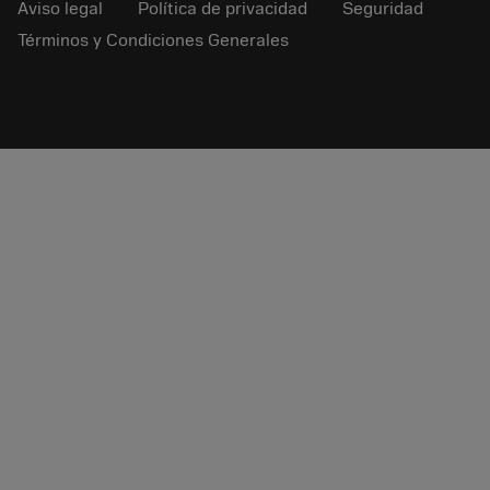
Aviso legal
Política de privacidad
Seguridad
Términos y Condiciones Generales