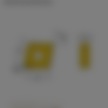
Ilustraciones técnicas