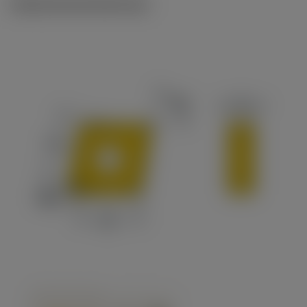
Ilustraciones técnicas