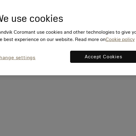
e use cookies
ndvik Coromant use cookies and other technologies to give y
e best experience on our website. Read more on
Cookie policy
Accept Cookies
hange settings