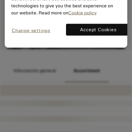
technologies to give you the best experience on
our website. Read more on
Cookie policy
Accept Cookies
Change settings
Información general
Assortment