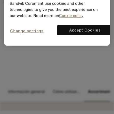
industria de la automoción.
Sandvik Coromant use cookies and other
technologies to give you the best experience on
our website. Read more on
Cookie policy
Accept Cookies
Change settings
Información general
Cómo utilizar...
Assortment