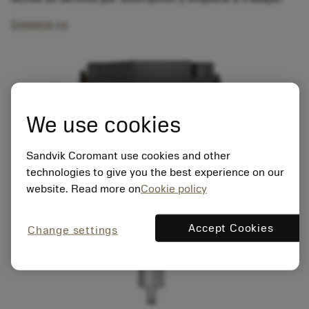
Empiece ya
We use cookies
Sandvik Coromant use cookies and other
technologies to give you the best experience on our
website. Read more on
Cookie policy
Accept Cookies
Change settings