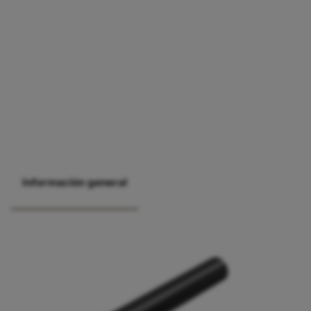
Información general