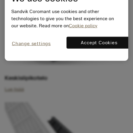
Sandvik Coromant use cookies and other
technologies to give you the best experience on
our website. Read more on
Cookie policy
Accept Cookies
Change settings
Keskisiipikotelo
Lue lisää