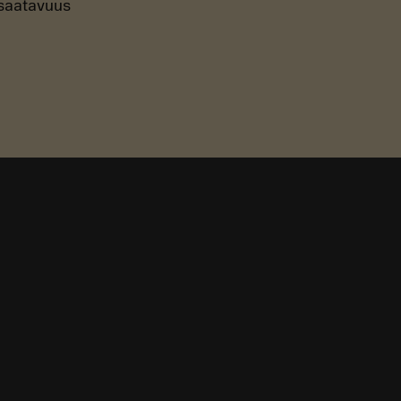
n saatavuus