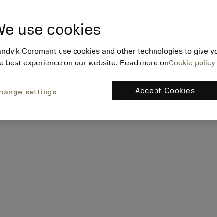
e use cookies
ndvik Coromant use cookies and other technologies to give y
e best experience on our website. Read more on
Cookie policy
Accept Cookies
hange settings