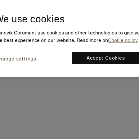
e use cookies
ndvik Coromant use cookies and other technologies to give y
e best experience on our website. Read more on
Cookie policy
Accept Cookies
hange settings