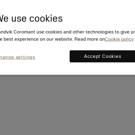
e use cookies
ndvik Coromant use cookies and other technologies to give y
e best experience on our website. Read more on
Cookie policy
Accept Cookies
hange settings