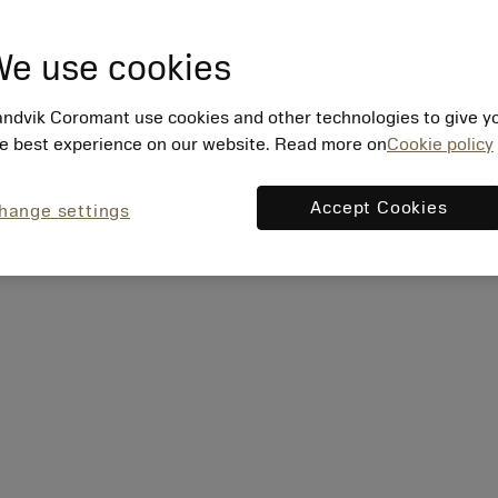
e use cookies
ndvik Coromant use cookies and other technologies to give y
e best experience on our website. Read more on
Cookie policy
Accept Cookies
hange settings