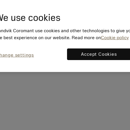
e use cookies
ndvik Coromant use cookies and other technologies to give y
e best experience on our website. Read more on
Cookie policy
Accept Cookies
hange settings