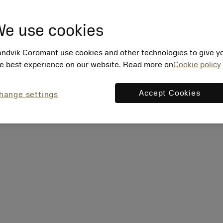
e use cookies
ndvik Coromant use cookies and other technologies to give y
e best experience on our website. Read more on
Cookie policy
Accept Cookies
hange settings