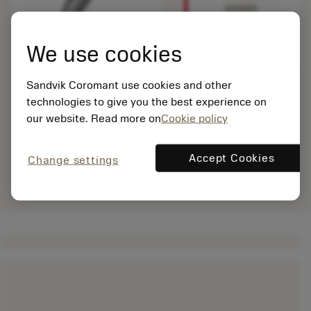
sisään
nähdäksesi
tämän
We use cookies
tuotteen.
Sandvik Coromant use cookies and other
technologies to give you the best experience on
our website. Read more on
Cookie policy
Accept Cookies
Change settings