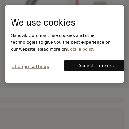
sisään
nähdäksesi
tämän
We use cookies
tuotteen.
Sandvik Coromant use cookies and other
technologies to give you the best experience on
our website. Read more on
Cookie policy
Accept Cookies
Change settings