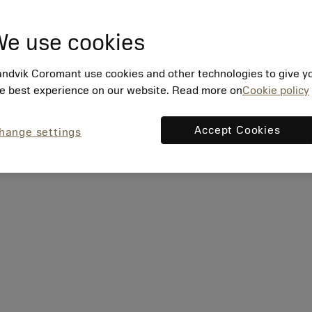
e use cookies
ndvik Coromant use cookies and other technologies to give y
e best experience on our website. Read more on
Cookie policy
Accept Cookies
hange settings