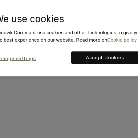
e use cookies
ndvik Coromant use cookies and other technologies to give y
e best experience on our website. Read more on
Cookie policy
Accept Cookies
hange settings