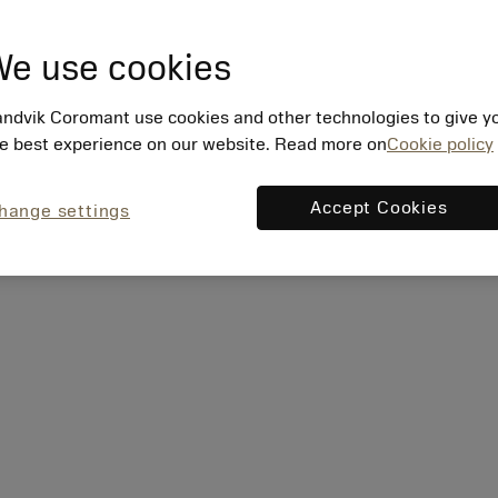
e use cookies
ndvik Coromant use cookies and other technologies to give y
e best experience on our website. Read more on
Cookie policy
Accept Cookies
hange settings