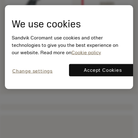
sisään
nähdäksesi
tämän
We use cookies
tuotteen.
Sandvik Coromant use cookies and other
technologies to give you the best experience on
our website. Read more on
Cookie policy
Accept Cookies
Change settings