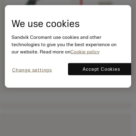
sisään
nähdäksesi
tämän
We use cookies
tuotteen.
Sandvik Coromant use cookies and other
technologies to give you the best experience on
our website. Read more on
Cookie policy
Accept Cookies
Change settings